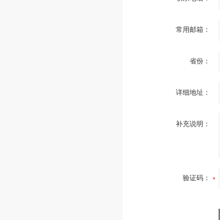
常用邮箱：
省份：
详细地址：
补充说明：
验证码：