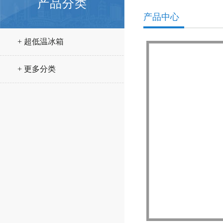
产品分类
产品中心
+ 超低温冰箱
+ 更多分类