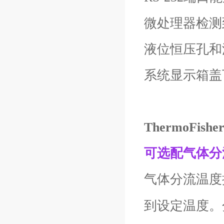
微处理器检测
液位恒压孔和
系统显示箱盖
ThermoFi
可选配气体分
气体分流温度控
到设定温度。