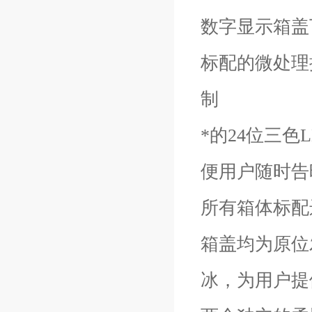
数字显示箱盖
标配的微处理
制
*的24位三
便用户随时告
所有箱体标配
箱盖均为原位
冰，为用户提