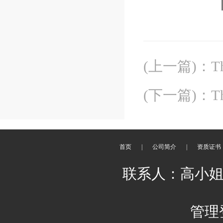
(上一篇)
：
T
(下一篇)
：
T
首页
|
公司简介
|
资质证书
联系人：高小姐 邮箱：
管理