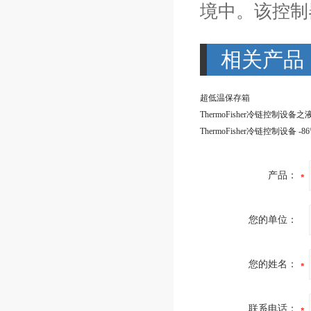
境中。该控制
相关产品
超低温保存箱
产品：
您的单位：
您的姓名：
联系电话：