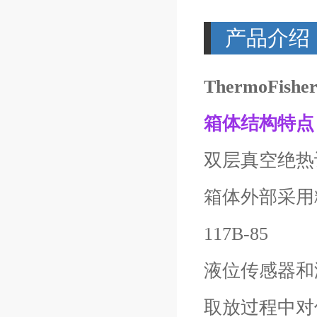
产品介绍
ThermoFi
箱体结构特点
双层真空绝热
箱体外部采用
117B-85
液位传感器和
取放过程中对