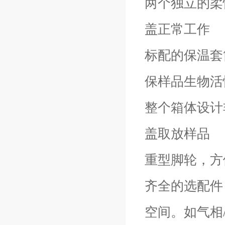
两个独立的柔
盖正常工作
标配的保温套
保样品生物活
整个箱体设计
盖取放样品
重型脚轮，方
齐全的选配件
空间。如气相