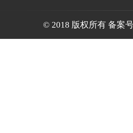
© 2018 版权所有 备案