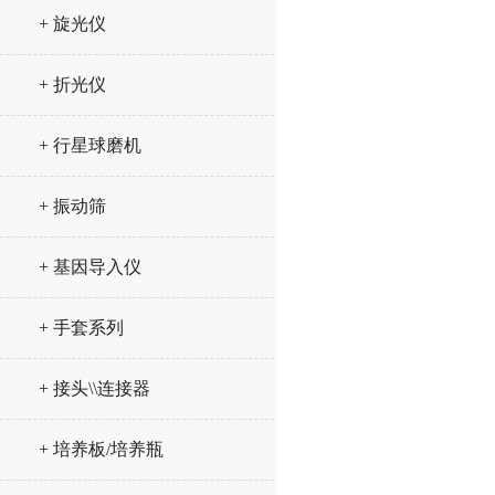
+ 旋光仪
+ 折光仪
+ 行星球磨机
+ 振动筛
+ 基因导入仪
+ 手套系列
+ 接头\\连接器
+ 培养板/培养瓶