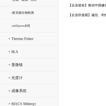
【企业使命】推动中国健
- 默克微生物检测
【企业价值观】诚信、利
- millipore水机
+ Thermo Fisher
+ IKA
+ 显微镜
+ 光度计
+ 成像系统
+ MACS Miltenyi