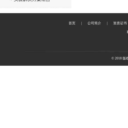
首页
|
公司简介
|
资质证书
© 2018