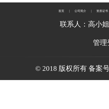
首页
|
公司简介
|
资质证书
联系人：高小姐 邮箱：
管理
© 2018 版权所有 备案