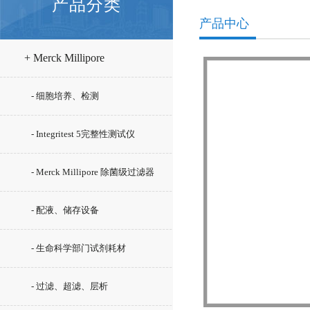
产品分类
产品中心
+ Merck Millipore
- 细胞培养、检测
- Integritest 5完整性测试仪
- Merck Millipore 除菌级过滤器
- 配液、储存设备
- 生命科学部门试剂耗材
- 过滤、超滤、层析