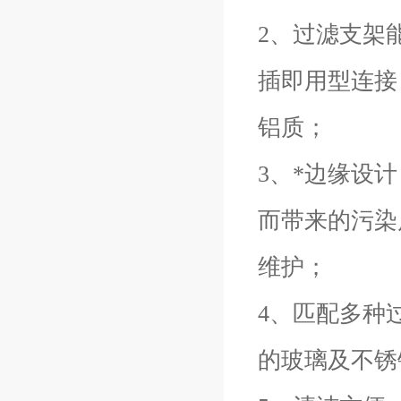
2、过滤支架
插即用型连接
铝质；
3、*边缘设
而带来的污染
维护；
4、匹配多种过滤装
的玻璃及不锈