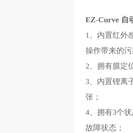
EZ-Curve
1、内置红外
操作带来的污
2、拥有膜定
3、内置锂离
张；
4、拥有3个
故障状态；