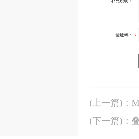
补充说明：
验证码：
(上一篇)
：
M
(下一篇)
：