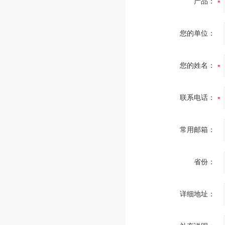
产品：
您的单位：
您的姓名：
联系电话：
常用邮箱：
省份：
详细地址：