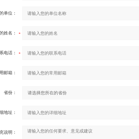
的单位：
的姓名：
系电话：
用邮箱：
省份：
细地址：
充说明：