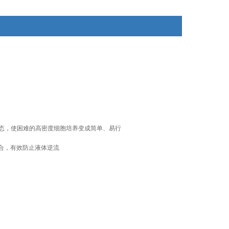
状态，使困难的高密度细胞培养变成简单、易行
结合，有效防止液体逆流