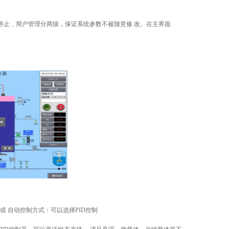
停止，用户管理分两级，保证系统参数不被随意修 改。在主界面
或 自动控制方式：可以选择PID控制