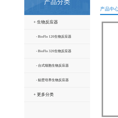
产品分类
产品中
+ 生物反应器
- BioFlo 120生物反应器
- BioFlo 320生物反应器
- 台式细胞生物反应器
- 贴壁培养生物反应器
+ 更多分类