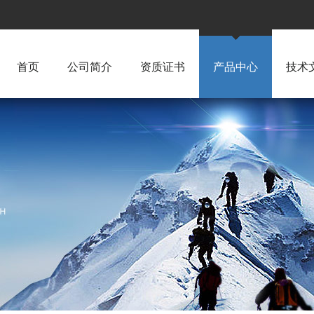
首页
公司简介
资质证书
产品中心
技术