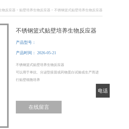
生物反应器
>
贴壁培养生物反应器
> 不锈钢篮式贴壁培养生物反应器
不锈钢篮式贴壁培养生物反应器
产品型号：
产品时间：
2026-05-21
不锈钢篮式贴壁培养生物反应器
可以用于单抗、分泌型疫苗或药物蛋白试验或生产而进
行贴壁细胞培养
电话
在线留言