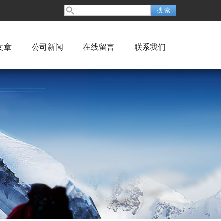
文章
公司新闻
在线留言
联系我们