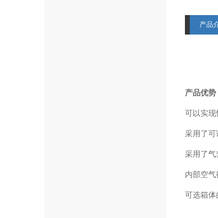
产品
产品优势
可以实现
采用了可
采用了气
内部空气
可选箱体