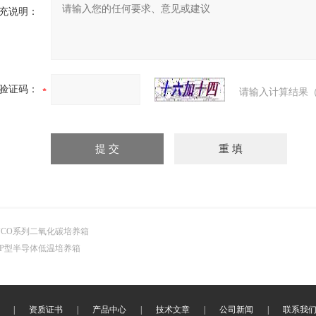
充说明：
验证码：
请输入计算结果（
NCO系列二氧化碳培养箱
PP型半导体低温培养箱
|
资质证书
|
产品中心
|
技术文章
|
公司新闻
|
联系我