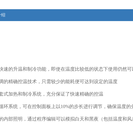
介绍
快速的升温和制冷功能，即使在温度比较低的状态下使用仍然可
调的精确控温技术，只需较少的能耗便可达到设定的温度
套式加热和制冷系统，充分保证了快速精确的控温
循环系统，可在控制面板上以
10%的步长进行调节，确保温度的
的内部照明，通过程序编辑可以模拟白天和黑夜（包括温度和风