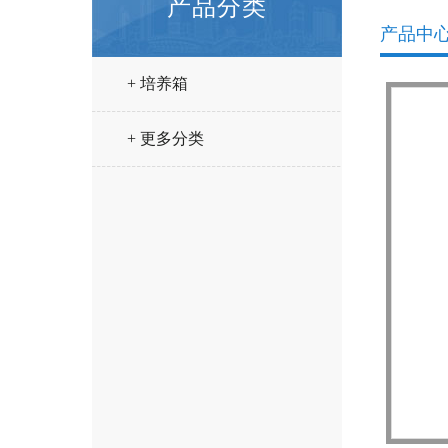
产品分类
产品中
+ 培养箱
+ 更多分类