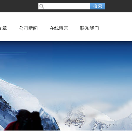
文章
公司新闻
在线留言
联系我们