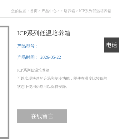
您的位置：
首页
>
产品中心
> >
培养箱
> ICP系列低温培养箱
ICP系列低温培养箱
产品型号：
电话
产品时间：
2026-05-22
ICP系列低温培养箱
可以实现快速的升温和制冷功能，即使在温度比较低的
状态下使用仍然可以保持安静。
在线留言