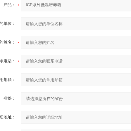
产品：
的单位：
的姓名：
系电话：
用邮箱：
省份：
细地址：