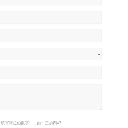
填写阿拉伯数字），如：三加四=7