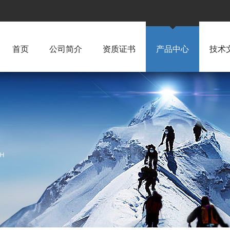
首页
公司简介
资质证书
产品中心
技术