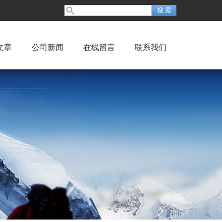
文章
公司新闻
在线留言
联系我们