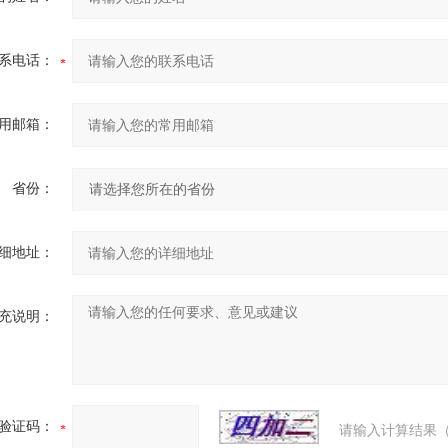
系电话：
用邮箱：
省份：
细地址：
充说明：
验证码：
请输入计算结果（