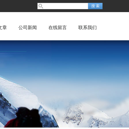
文章
公司新闻
在线留言
联系我们