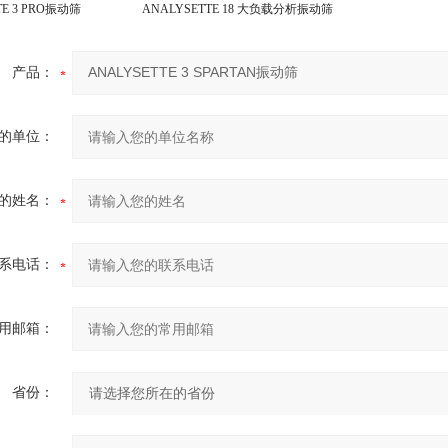
TE 3 PRO振动筛
ANALYSETTE 18 大负载分析振动筛
产品：
的单位：
的姓名：
系电话：
用邮箱：
省份：