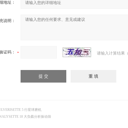
细地址：
充说明：
验证码：
请输入计算结果（
ULVERISETTE 5 行星球磨机
NALYSETTE 18 大负载分析振动筛