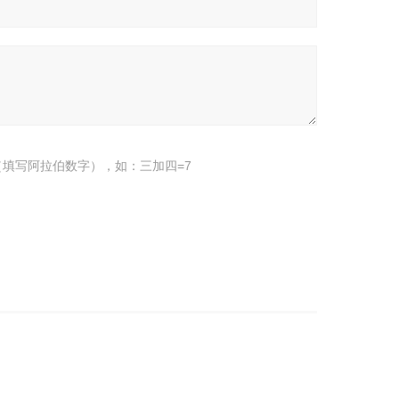
填写阿拉伯数字），如：三加四=7