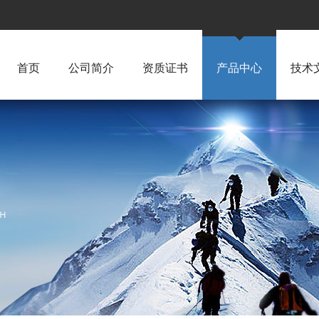
首页
公司简介
资质证书
产品中心
技术