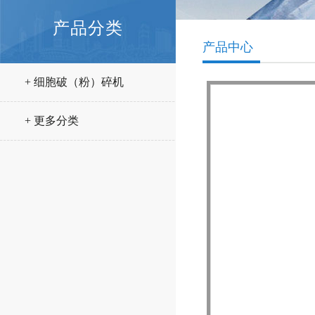
产品分类
产品中心
+ 细胞破（粉）碎机
+ 更多分类