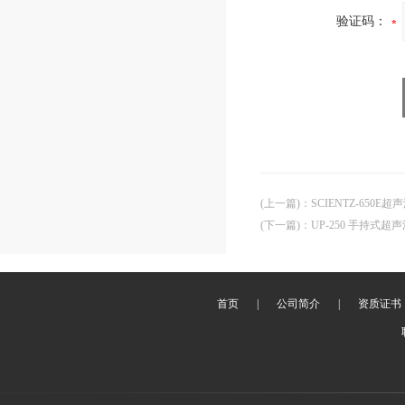
验证码：
(上一篇)
：
SCIENTZ-650
(下一篇)
：
UP-250 手持式
首页
|
公司简介
|
资质证书