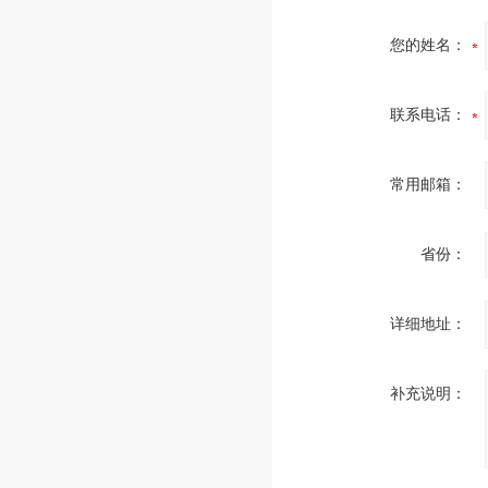
您的姓名：
联系电话：
常用邮箱：
省份：
详细地址：
补充说明：