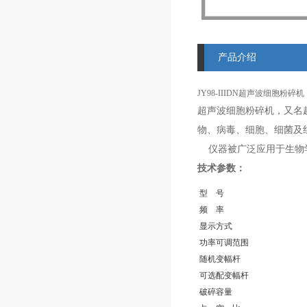
产品介绍
JY98-IIIDN超声波细胞粉碎机
超声波细胞粉碎机，又名
物、病毒、细胞、细菌及
仪器被广泛应用于生物学
技术参数：
型 号
频 率
显示方式
功率可调范围
随机变幅杆
可选配变幅杆
破碎容量