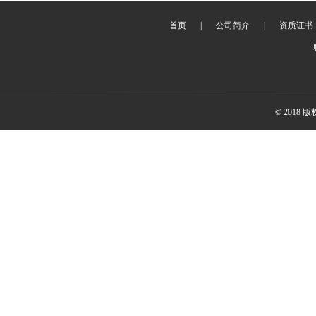
首页
|
公司简介
|
资质证书
© 2018