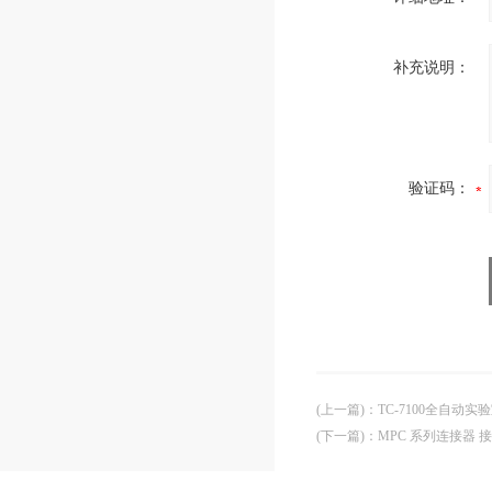
补充说明：
验证码：
(上一篇)
：
TC-7100全自动
(下一篇)
：
MPC 系列连接器 