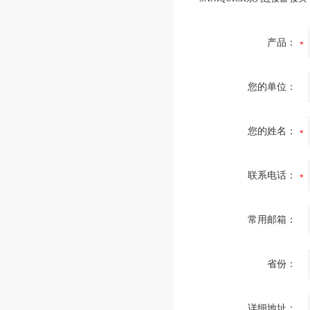
产品：
您的单位：
您的姓名：
联系电话：
常用邮箱：
省份：
详细地址：