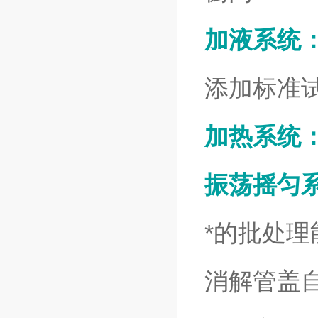
加液系统
添加标准
加热系统
振荡摇匀
*的批处理
消解管盖