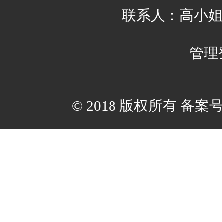
联系人：高小姐 邮箱：
管理
© 2018 版权所有 备案