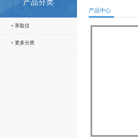
产品分类
产品中心
+ 萃取仪
+ 更多分类