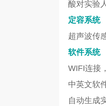
酸对实验
定容系统
超声波传
软件系统
WIFI连
中英文软
自动生成