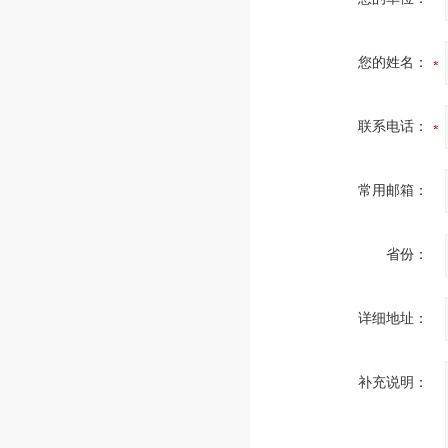
您的姓名：
联系电话：
常用邮箱：
省份：
详细地址：
补充说明：