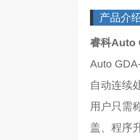
产品介
睿科Auto
Auto 
自动连续
用户只需
盖、程序