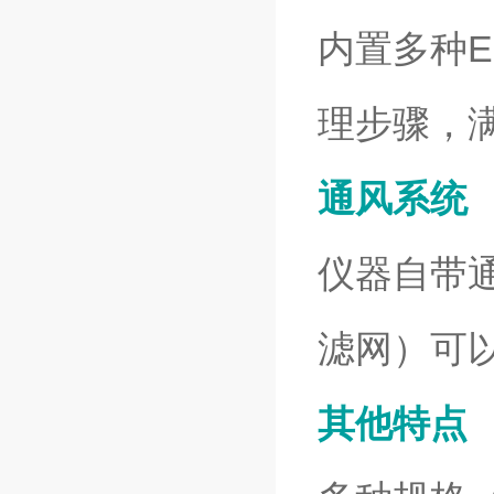
内置多种E
理步骤，
通风系统
仪器自带
滤网）可
其他特点