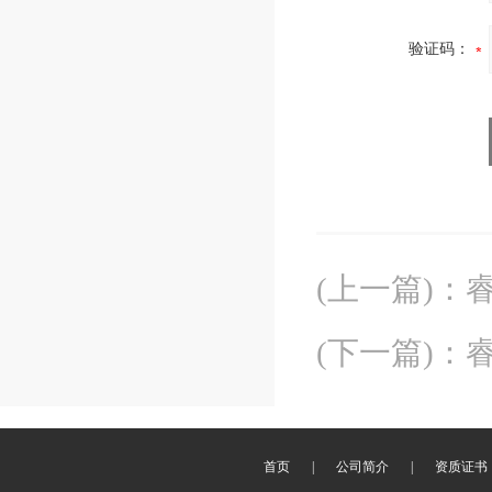
验证码：
(上一篇)
：
睿
(下一篇)
：
睿
首页
|
公司简介
|
资质证书