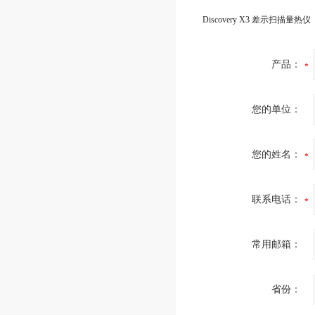
Discovery X3 差示扫描量热仪
产品：
您的单位：
您的姓名：
联系电话：
常用邮箱：
省份：