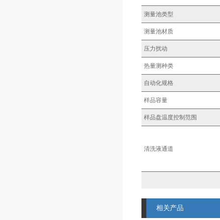
测量池类型
测量池材质
压力扰动
热量测种类
自动化规格
样品容量
样品盘温度控制范围
清洗液通道
相关产品