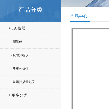
产品分类
产品中心
+ TA 仪器
- 膨胀仪
- 吸附分析仪
- 热重分析仪
- 差示扫描量热仪
+ 更多分类