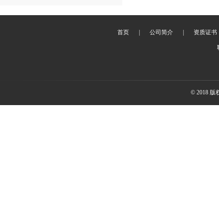
首页
|
公司简介
|
资质证书
© 2018