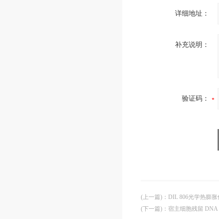
详细地址：
补充说明：
验证码：
(上一篇)
：
DIL 806光学热膨
(下一篇)
：
宿主细胞残留 DN