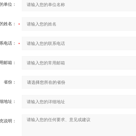
的单位：
的姓名：
系电话：
用邮箱：
省份：
细地址：
充说明：