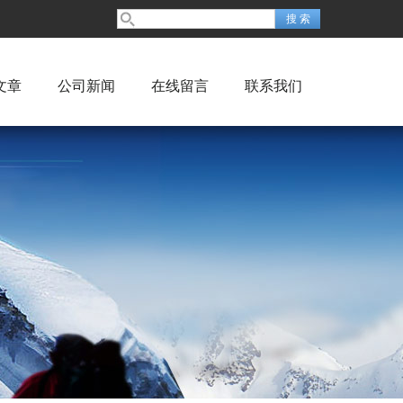
文章
公司新闻
在线留言
联系我们