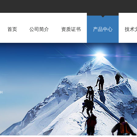
首页
公司简介
资质证书
产品中心
技术