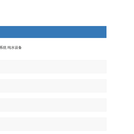
l纯水系统 纯水设备