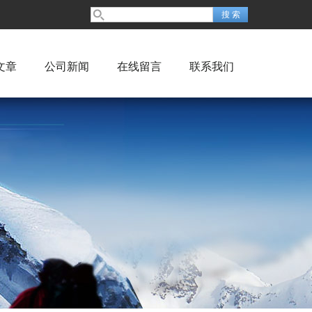
文章
公司新闻
在线留言
联系我们