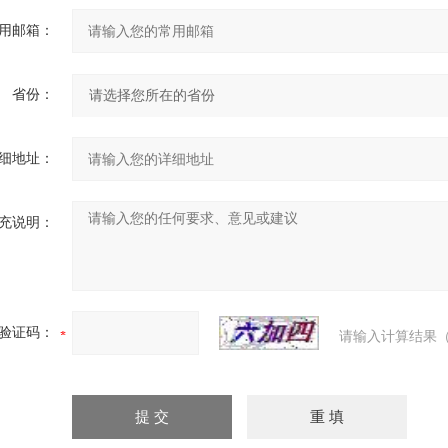
用邮箱：
省份：
细地址：
充说明：
验证码：
请输入计算结果（