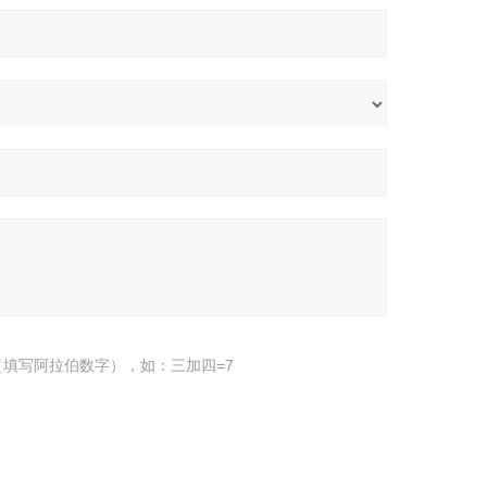
填写阿拉伯数字），如：三加四=7