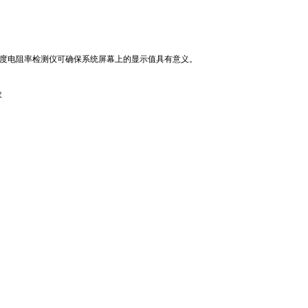
度电阻率检测仪可确保系统屏幕上的显示值具有意义。
求