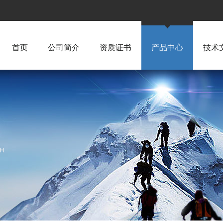
首页
公司简介
资质证书
产品中心
技术