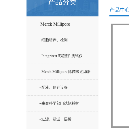
产品分类
产品中
+ Merck Millipore
- 细胞培养、检测
- Integritest 5完整性测试仪
- Merck Millipore 除菌级过滤器
- 配液、储存设备
- 生命科学部门试剂耗材
- 过滤、超滤、层析