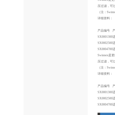
压过滤，可过
（注：Swin
详细资料：
产品编号
SX0001300
SX0002500
SX0004700
Swinne
压过滤，可过
（注：Swin
详细资料：
产品编号
SX0001300
SX0002500
SX0004700