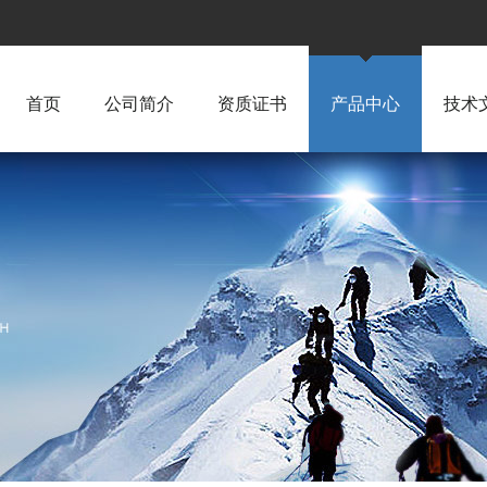
首页
公司简介
资质证书
产品中心
技术