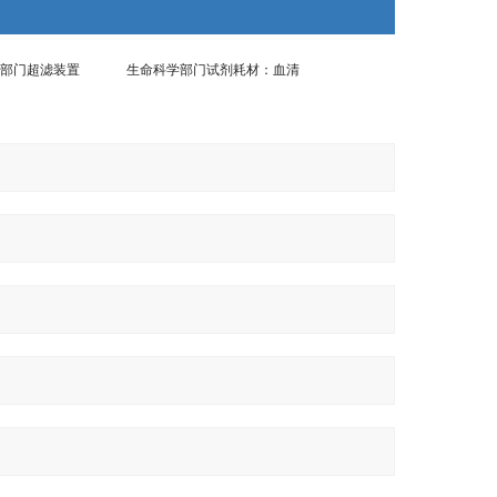
部门超滤装置
生命科学部门试剂耗材：血清