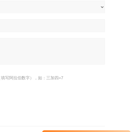
填写阿拉伯数字），如：三加四=7