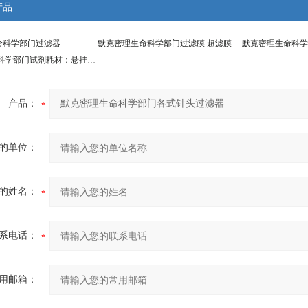
产品
命科学部门过滤器
默克密理生命科学部门过滤膜 超滤膜
默克密理生命科学
Millicell生命科学部门试剂耗材：悬挂式细胞培养皿
产品：
的单位：
的姓名：
系电话：
用邮箱：