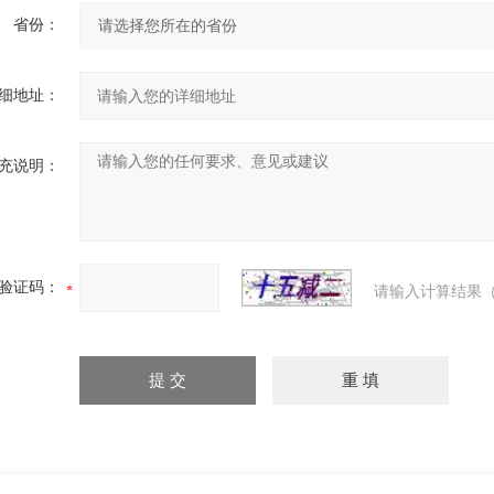
省份：
细地址：
充说明：
验证码：
请输入计算结果（