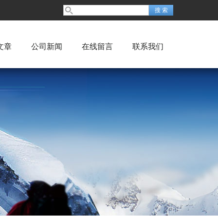
文章
公司新闻
在线留言
联系我们