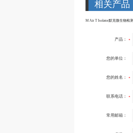
相关产品
产品：
您的单位：
您的姓名：
联系电话：
常用邮箱：