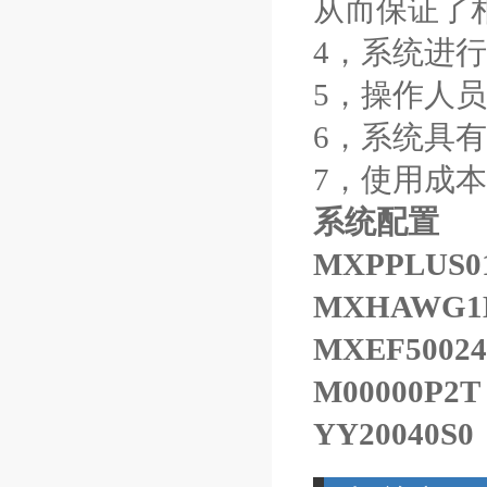
从而保证了
4
，系统进行
5
，操作人员
6
，系统具有
7
，使用成本
系统配置
MXPPLUS0
MXHAWG1
MXEF50024
M00000P2T
YY20040S0