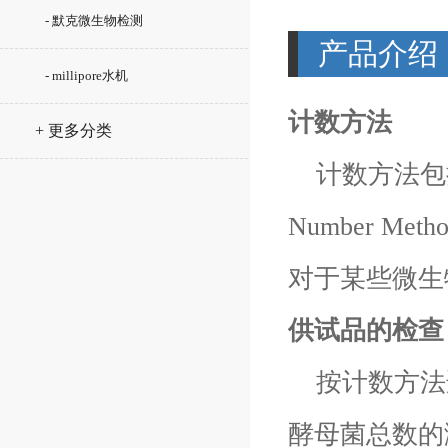
- 默克微生物检测
产品介绍
- millipore水机
计数方法
+ 更多分类
计数方法包括平
Number 
对于某些微生
供试品的检查
按计数方法
酵母菌总数的