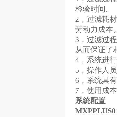
检验时间。
2
，过滤耗材
劳动力成本
3
，过滤过程
从而保证了
4
，系统进行
5
，操作人员
6
，系统具有
7
，使用成本
系统配置
MXPPLUS0