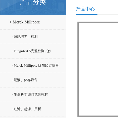
产品分类
产品中心
+ Merck Millipore
- 细胞培养、检测
- Integritest 5完整性测试仪
- Merck Millipore 除菌级过滤器
- 配液、储存设备
- 生命科学部门试剂耗材
- 过滤、超滤、层析