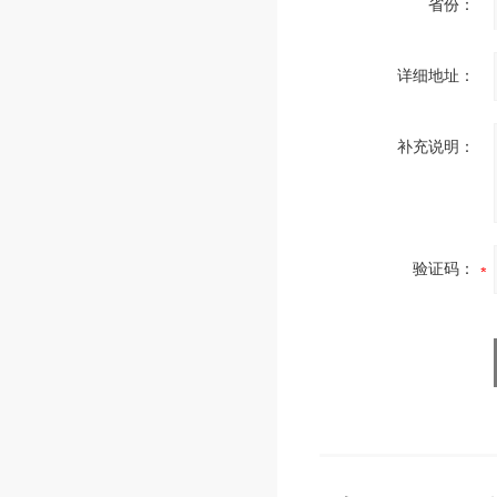
省份：
详细地址：
补充说明：
验证码：