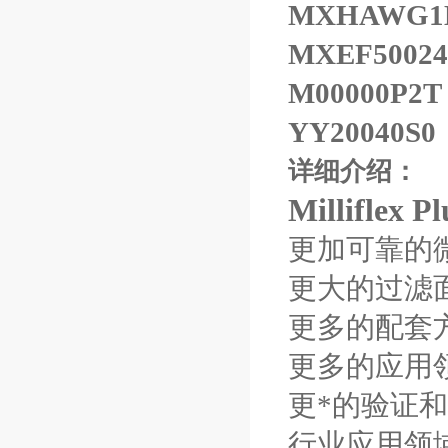
MXHAWG1
MXEF50024
M00000P2T
YY20040S0
详细介绍：
Milliflex P
更加可靠的
更大的过滤
更多的配套
更多的应用
更*的验证
行业应用领