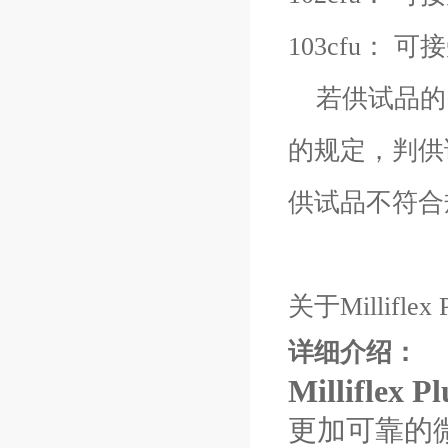
103cfu：
若供试品的
的规定，判供
供试品不符合
关于Millifl
详细介绍：
Milliflex P
更加可靠的