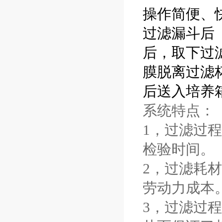
操作简便、
过滤漏斗后
后，取下过
膜脱离过滤
后送入培养
系统特点：
1
，过滤过程
检验时间。
2
，过滤耗材
劳动力成本
3
，过滤过程