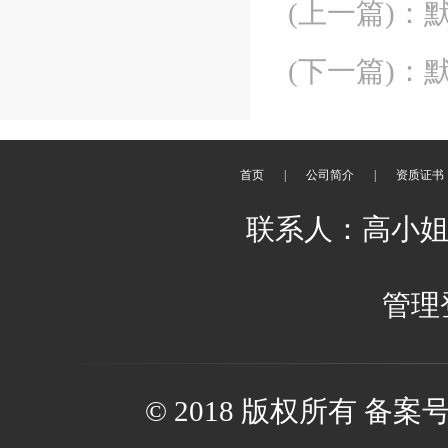
(上一篇)
：
(下一篇)
：
首页
|
公司简介
|
资质证书
联系人：高小姐 邮箱：
管理
© 2018 版权所有 备案