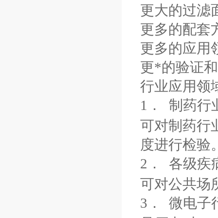
更大的过滤
更多的配套
更多的应用
更*的验证
行业应用领
1．
制药行
可对制药行
度进行检验
2．
各级疾
可对公共场
3．
微电子