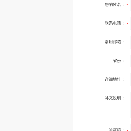
您的姓名：
联系电话：
常用邮箱：
省份：
详细地址：
补充说明：
验证码：