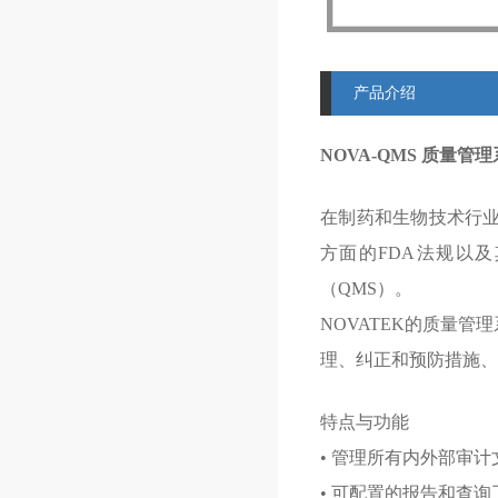
产品介绍
NOVA-QMS 质量管
在制药和生物技术行业
方面的FDA法规以
（QMS）。
NOVATEK的质量管
理、纠正和预防措施、
特点与功能
• 管理所有内外部审计
• 可配置的报告和查