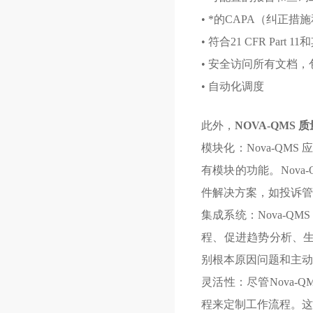
• *的CAPA（纠正
• 符合21 CFR Part
• 安全访问所有文档
• 自动化调度
此外，
NOVA-QMS
模块化：Nova-QM
有模块的功能。Nova
件解决方案，如投诉管
集成系统：Nova-
程、促进趋势分析、生
别根本原因问题和主动
灵活性：尽管Nova
程来定制工作流程。这