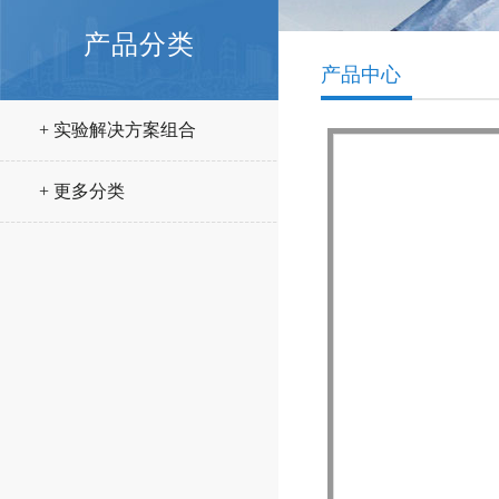
产品分类
产品中心
+ 实验解决方案组合
+ 更多分类