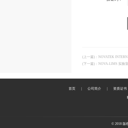
(上一篇)
：
NOVATEK INTE
(下一篇)
：
NOVA-LIMS 实
首页
|
公司简介
|
资质证书
© 2018