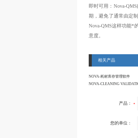
即时可用：Nova-Q
期，避免了通常由定
Nova-QMS这样
意度。
相关产品
NOVA-耗材库存管理软件
NOVA-CLEANING VALIDAT
产品：
您的单位：