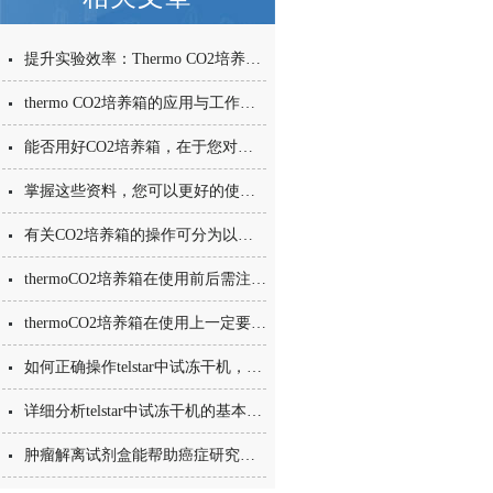
提升实验效率：Thermo CO2培养箱的应用与优势
thermo CO2培养箱的应用与工作原理
能否用好CO2培养箱，在于您对其特点了解多少！
掌握这些资料，您可以更好的使用CO2培养箱
有关CO2培养箱的操作可分为以下九个步骤
thermoCO2培养箱在使用前后需注意哪些事项？
thermoCO2培养箱在使用上一定要注意这些事项！
如何正确操作telstar中试冻干机，避免出现问题？
详细分析telstar中试冻干机的基本流程
肿瘤解离试剂盒能帮助癌症研究取得更多突破的有力工具