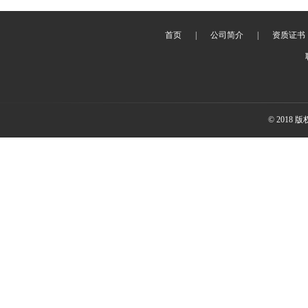
首页
|
公司简介
|
资质证书
© 2018