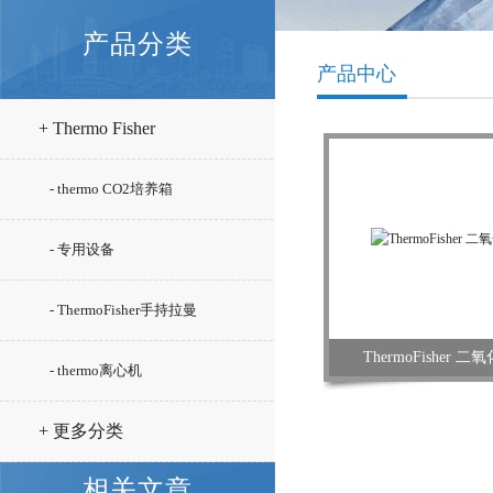
产品分类
产品中心
+ Thermo Fisher
- thermo CO2培养箱
- 专用设备
- ThermoFisher手持拉曼
ThermoFisher
- thermo离心机
+ 更多分类
相关文章