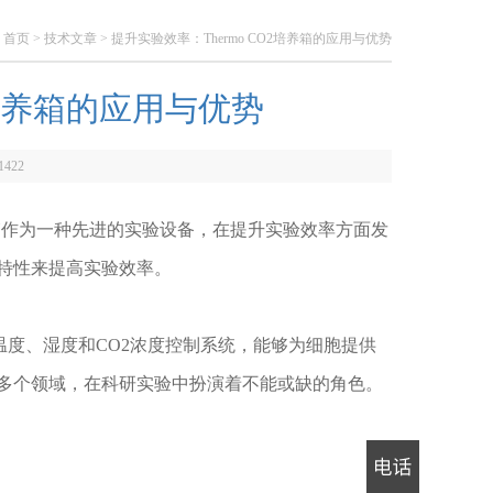
：
首页
>
技术文章
> 提升实验效率：Thermo CO2培养箱的应用与优势
2培养箱的应用与优势
1422
养箱作为一种先进的实验设备，在提升实验效率方面发
特性来提高实验效率。
度、湿度和CO2浓度控制系统，能够为细胞提供
多个领域，在科研实验中扮演着不能或缺的角色。