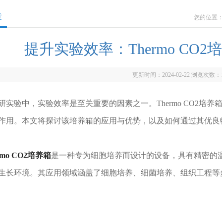
章
您的位置
提升实验效率：Thermo CO
更新时间：2024-02-22 浏览次数：
验中，实验效率是至关重要的因素之一。Thermo CO2培
作用。本文将探讨该培养箱的应用与优势，以及如何通过其优良
rmo CO2培养箱
是一种专为细胞培养而设计的设备，具有精密的温
生长环境。其应用领域涵盖了细胞培养、细菌培养、组织工程等