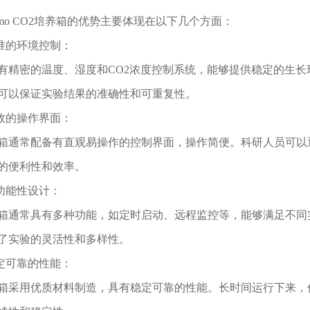
mo CO2培养箱的优势主要体现在以下几个方面：
准的环境控制：
密的温度、湿度和CO2浓度控制系统，能够提供稳定的生长
可以保证实验结果的准确性和可重复性。
效的操作界面：
常配备有直观易操作的控制界面，操作简便。科研人员可以通
的便利性和效率。
功能性设计：
常具有多种功能，如定时启动、远程监控等，能够满足不同实
了实验的灵活性和多样性。
定可靠的性能：
用优质材料制造，具有稳定可靠的性能。长时间运行下来，仍