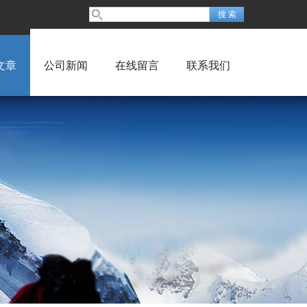
文章
公司新闻
在线留言
联系我们