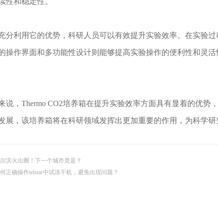
续性和稳定性。
利用它的优势，科研人员可以有效提升实验效率。在实验过程
的操作界面和多功能性设计则能够提高实验操作的便利性和灵活
，Thermo CO2培养箱在提升实验效率方面具有显着的优势
发展，该培养箱将在科研领域发挥出更加重要的作用，为科学研
尔滨火出圈！下一个城市竟是？
何正确操作telstar中试冻干机，避免出现问题？