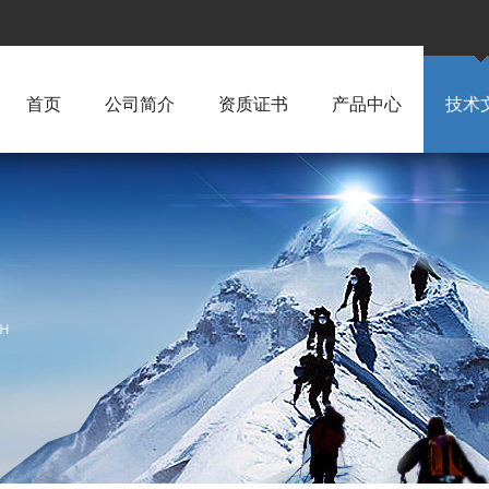
首页
公司简介
资质证书
产品中心
技术