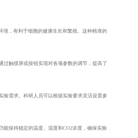
电话
环境，有利于细胞的健康生长和繁殖。这种精准的
过触摸屏或按钮实现对各项参数的调节，提高了
验需求。科研人员可以根据实验要求灵活设置参
能保持稳定的温度、湿度和CO2浓度，确保实验