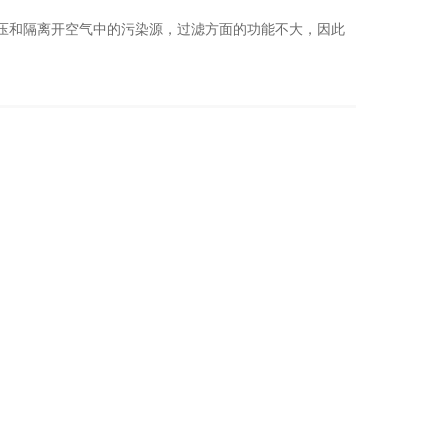
压和隔离开空气中的污染源，过滤方面的功能不大，因此