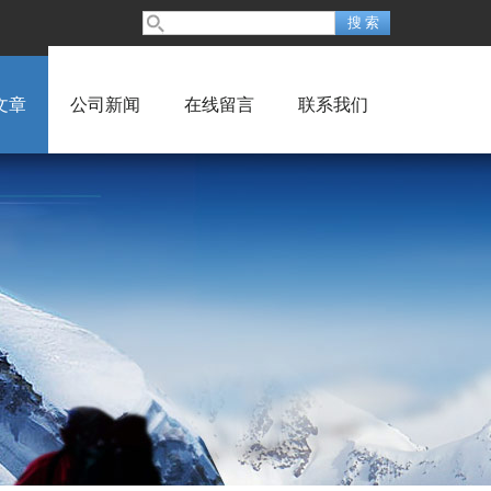
文章
公司新闻
在线留言
联系我们