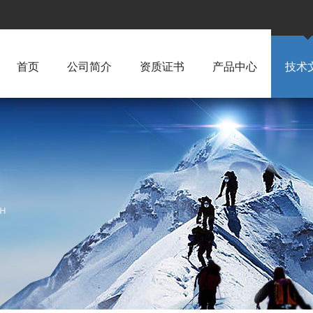
首页
公司简介
资质证书
产品中心
技术