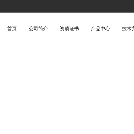
首页
公司简介
资质证书
产品中心
技术