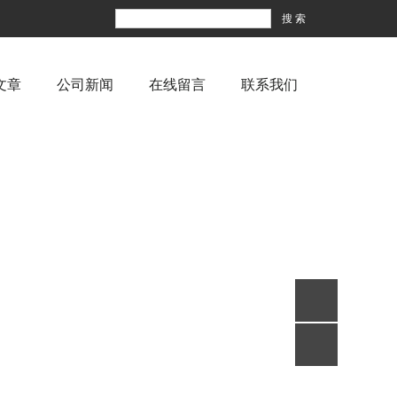
文章
公司新闻
在线留言
联系我们
电话
回到