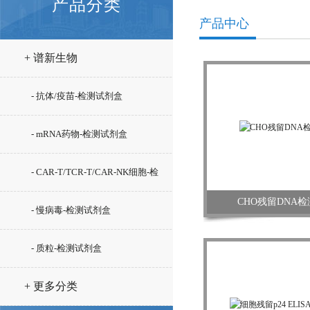
产品分类
产品中心
+ 谱新生物
- 抗体/疫苗-检测试剂盒
- mRNA药物-检测试剂盒
- CAR-T/TCR-T/CAR-NK细胞-检
CHO残留DNA
测试剂盒
- 慢病毒-检测试剂盒
- 质粒-检测试剂盒
+ 更多分类