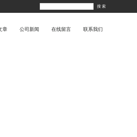
文章
公司新闻
在线留言
联系我们