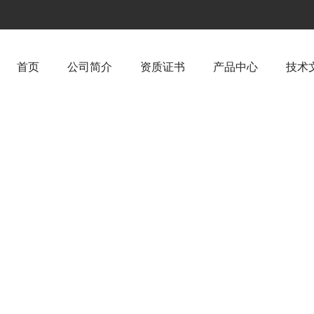
首页
公司简介
资质证书
产品中心
技术