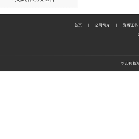
首页
|
公司简介
|
资质证书
© 2018