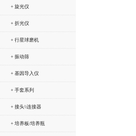
+ 旋光仪
+ 折光仪
+ 行星球磨机
+ 振动筛
+ 基因导入仪
+ 手套系列
+ 接头\\连接器
+ 培养板/培养瓶