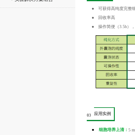
● 可获得高纯度完整
● 回收率高
● 操作简便（3.5h
应用实例
03
●
细胞培养上清：
5 