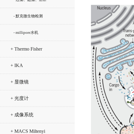
- 默克微生物检测
- millipore水机
+ Thermo Fisher
+ IKA
+ 显微镜
+ 光度计
+ 成像系统
+ MACS Miltenyi