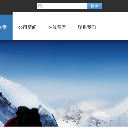
文章
公司新闻
在线留言
联系我们