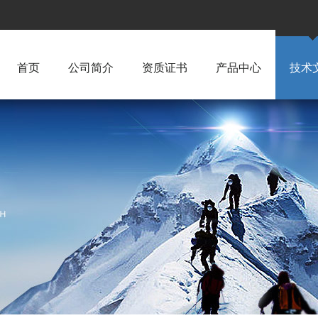
首页
公司简介
资质证书
产品中心
技术