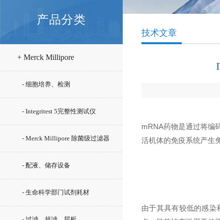
产品分类
技术文章
+ Merck Millipore
- 细胞培养、检测
- Integritest 5完整性测试仪
mRNA药物是通过将编
- Merck Millipore 除菌级过滤器
活机体的免疫系统产生
- 配液、储存设备
- 生命科学部门试剂耗材
由于其具有较低的感染
- 过滤、超滤、层析