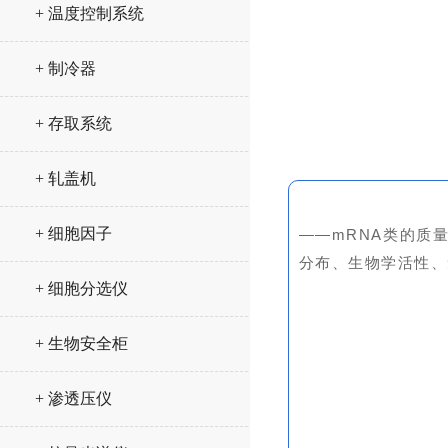
+ 温度控制系统
+ 制冷器
+ 存取系统
+ 轧盖机
+ 细胞因子
——mRNA类的质
分布、生物学活性、
+ 细胞分选仪
+ 生物安全柜
+ 渗透压仪