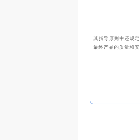
其指导原则中还规定
最终产品的质量和安全