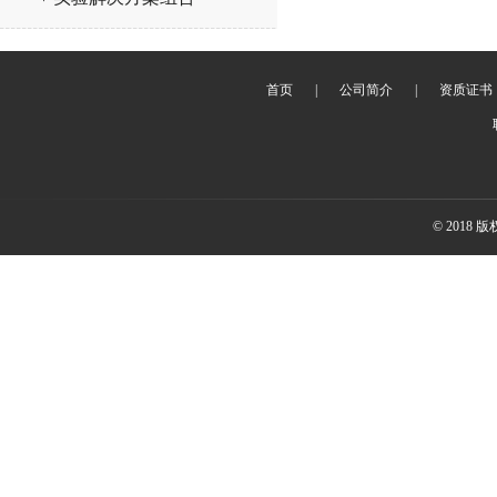
首页
|
公司简介
|
资质证书
© 2018