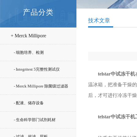
产品分类
技术文章
+ Merck Millipore
- 细胞培养、检测
- Integritest 5完整性测试仪
telstar中试冻干机
温冰箱，把准备干燥的
- Merck Millipore 除菌级过滤器
后，才可进行冷冻干燥
- 配液、储存设备
telstar中试冻
- 生命科学部门试剂耗材
- 过滤、超滤、层析