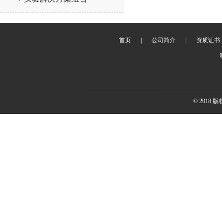
首页
|
公司简介
|
资质证书
© 2018