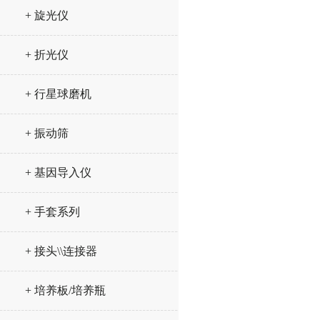
+ 旋光仪
+ 折光仪
+ 行星球磨机
+ 振动筛
+ 基因导入仪
+ 手套系列
+ 接头\\连接器
+ 培养板/培养瓶