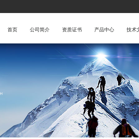
首页
公司简介
资质证书
产品中心
技术