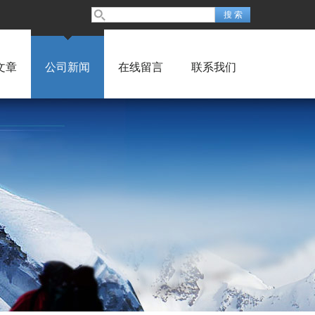
文章
公司新闻
在线留言
联系我们