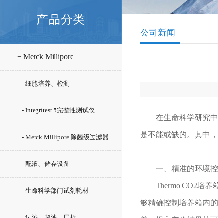
产品分类
公司新闻
+ Merck Millipore
- 细胞培养、检测
- Integritest 5完整性测试仪
在生命科学研究中，
是不能或缺的。其中，
- Merck Millipore 除菌级过滤器
- 配液、储存设备
一、精准的环境控
Thermo CO2
- 生命科学部门试剂耗材
够精确控制培养箱内的
- 过滤、超滤、层析