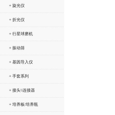
+ 旋光仪
+ 折光仪
+ 行星球磨机
+ 振动筛
+ 基因导入仪
+ 手套系列
+ 接头\\连接器
+ 培养板/培养瓶