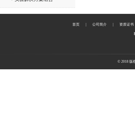
首页
|
公司简介
|
资质证书
© 2018