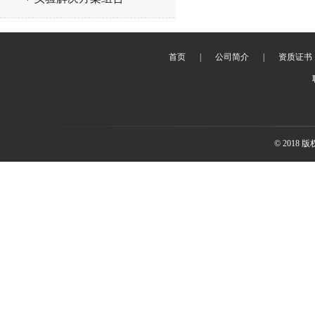
首页
|
公司简介
|
资质证书
© 2018