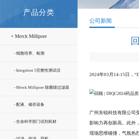
产品分类
公司新闻
+ Merck Millipore
回
- 细胞培养、检测
- Integritest 5完整性测试仪
2024年03月14-15
- Merck Millipore 除菌级过滤器
- 配液、储存设备
广州东锐科技有限公司
- 生命科学部门试剂耗材
影响力再创新高。
此外
现场思维碰撞，气氛热
- 过滤、超滤、层析