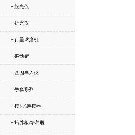
+ 旋光仪
+ 折光仪
+ 行星球磨机
+ 振动筛
+ 基因导入仪
+ 手套系列
+ 接头\\连接器
+ 培养板/培养瓶