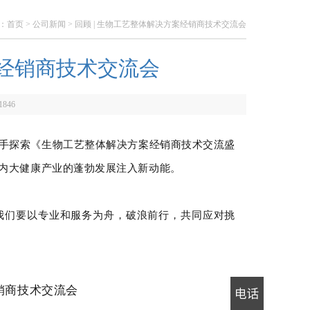
：
首页
>
公司新闻
> 回顾 | 生物工艺整体解决方案经销商技术交流会
案经销商技术交流会
1846
手探索《生物工艺整体解决方案经销商技术交流盛
内大健康产业的蓬勃发展注入新动能。
我们要以专业和服务为舟，破浪前行，共同应对挑