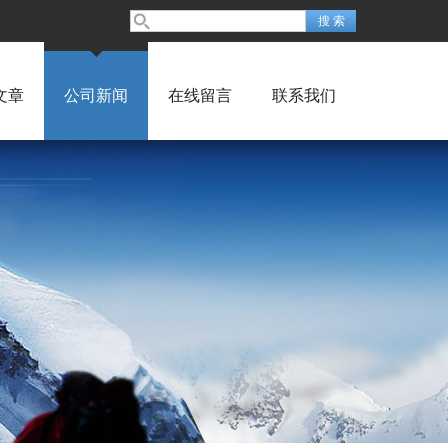
文章
公司新闻
在线留言
联系我们