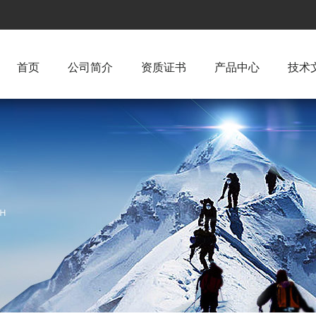
首页
公司简介
资质证书
产品中心
技术