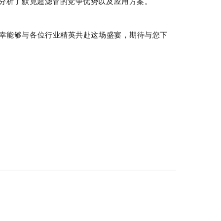
分析了默克超滤管的竞争优势以及应用方案。
幸能够与各位行业精英共赴这场盛宴，期待与您下