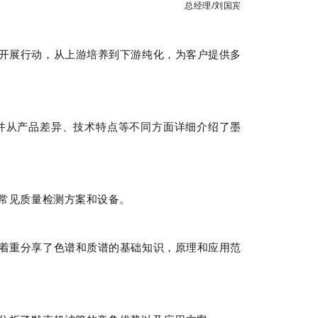
总经理/刘国宾
电话
开展行动，从上游培养到下游纯化，为客户提供多
并从产品差异、技术特点等不同方面详细介绍了墨
常见质量检测方案和设备。
着重分享了色谱和质谱的基础知识，原理和应用范