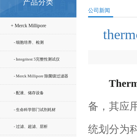
产品分类
公司新闻
+ Merck Millipore
th
- 细胞培养、检测
- Integritest 5完整性测试仪
- Merck Millipore 除菌级过滤器
The
- 配液、储存设备
备，其应
- 生命科学部门试剂耗材
统划分为
- 过滤、超滤、层析