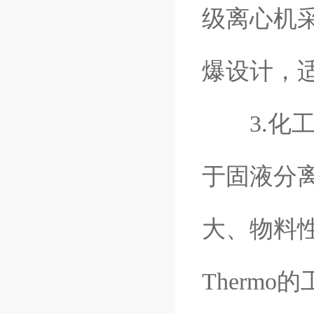
级离心机采
爆设计，
3.化工
于固液分
大、物料
Therm