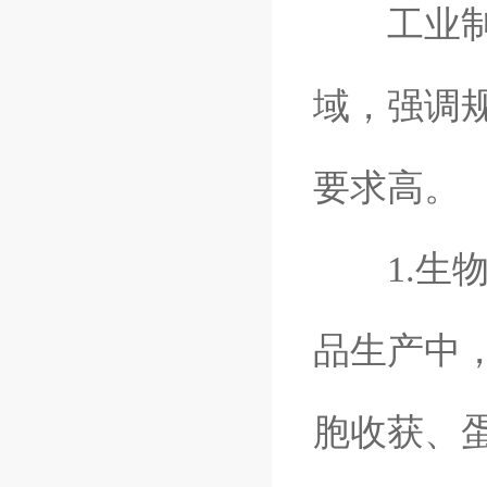
工业制备
域，强调
要求高。
1.生物
品生产中
胞收获、蛋