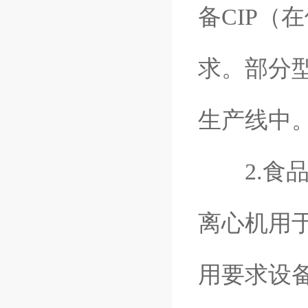
备CIP（
求。部分
生产线中
2.食品
离心机用
用要求设备