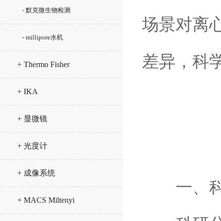
- 默克微生物检测
场景对离
- millipore水机
差异，科
+ Thermo Fisher
+ IKA
+ 显微镜
+ 光度计
+ 成像系统
一、科
+ MACS Miltenyi