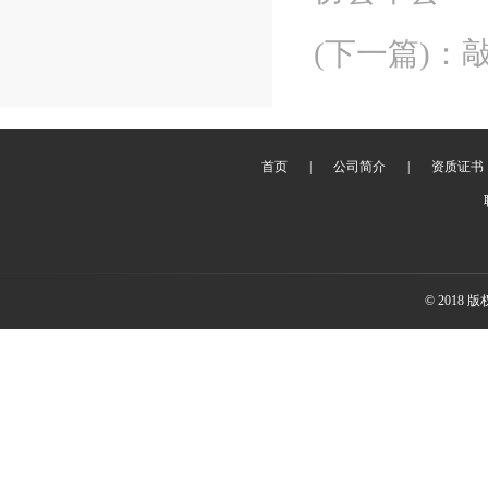
(下一篇)
：
首页
|
公司简介
|
资质证书
© 2018