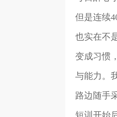
但是连续
也实在不
变成习惯
与能力。
路边随手
短训开始