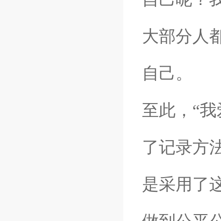
大部分人
自己。
至此，“我
了记录方
是采用了