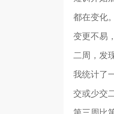
都在变化
变更不易
二周，发
我统计了
交或少交
第三周比