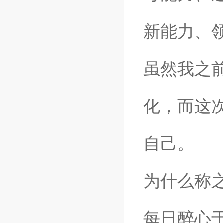
新能力、
虽然我之
化，而这
自己。
为什么称
每日醉心