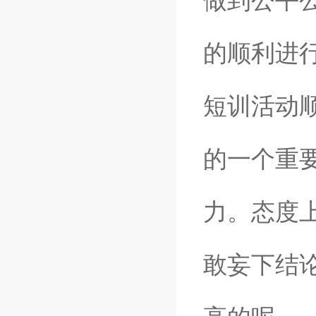
做到公平
的顺利进
短训活动
的一个重
力。态度
敢妄下结