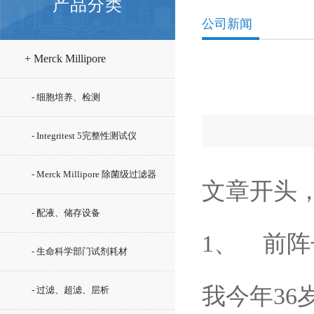
产品分类
公司新闻
+ Merck Millipore
- 细胞培养、检测
- Integritest 5完整性测试仪
- Merck Millipore 除菌级过滤器
文章开头
- 配液、储存设备
1、 前
- 生命科学部门试剂耗材
我今年3
- 过滤、超滤、层析