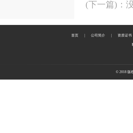
(下一篇)
：
首页
|
公司简介
|
资质证书
© 2018