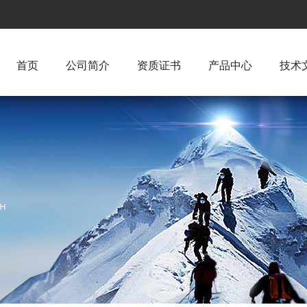
首页
公司简介
资质证书
产品中心
技术