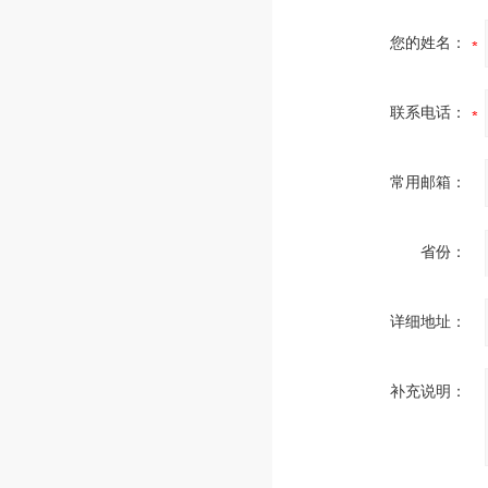
您的姓名：
联系电话：
常用邮箱：
省份：
详细地址：
补充说明：