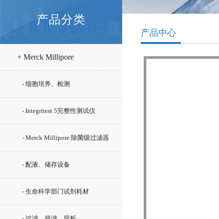
产品分类
产品中心
+ Merck Millipore
- 细胞培养、检测
- Integritest 5完整性测试仪
- Merck Millipore 除菌级过滤器
- 配液、储存设备
- 生命科学部门试剂耗材
- 过滤、超滤、层析