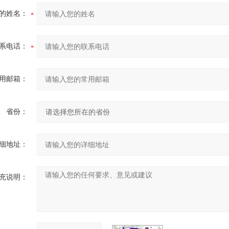
的姓名：
系电话：
用邮箱：
省份：
细地址：
充说明：