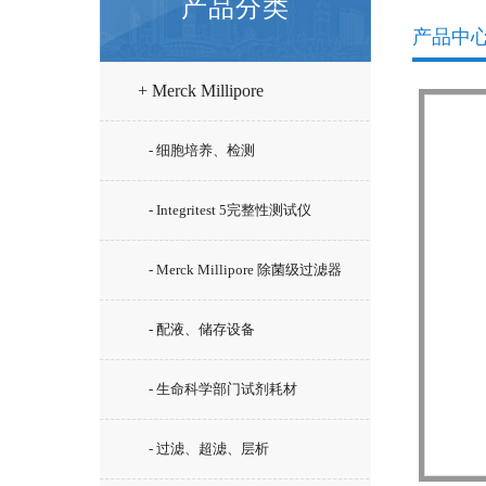
产品分类
产品中
+ Merck Millipore
- 细胞培养、检测
- Integritest 5完整性测试仪
- Merck Millipore 除菌级过滤器
- 配液、储存设备
- 生命科学部门试剂耗材
- 过滤、超滤、层析