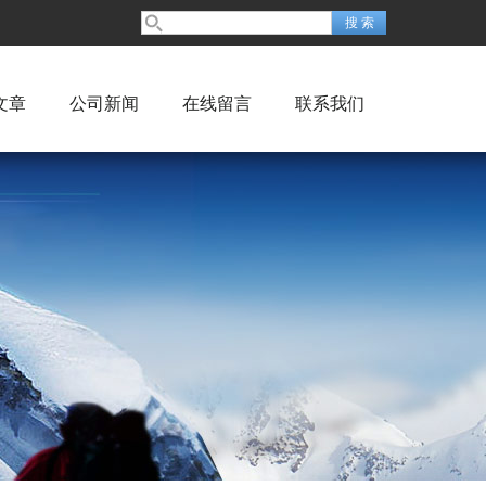
文章
公司新闻
在线留言
联系我们