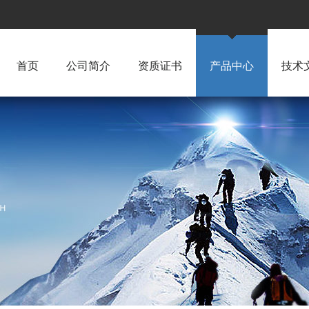
首页
公司简介
资质证书
产品中心
技术