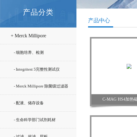
产品分类
产品中心
+ Merck Millipore
- 细胞培养、检测
- Integritest 5完整性测试仪
- Merck Millipore 除菌级过滤器
C-MAG HS4加
- 配液、储存设备
- 生命科学部门试剂耗材
- 过滤、超滤、层析