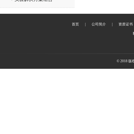
首页
|
公司简介
|
资质证书
© 2018