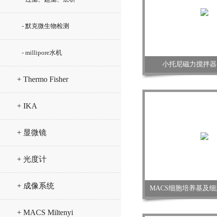
- 默克微生物检测
- millipore水机
小托尼磁力搅拌器
+ Thermo Fisher
+ IKA
+ 显微镜
+ 光度计
+ 成像系统
MACS细胞培养基及细
+ MACS Miltenyi