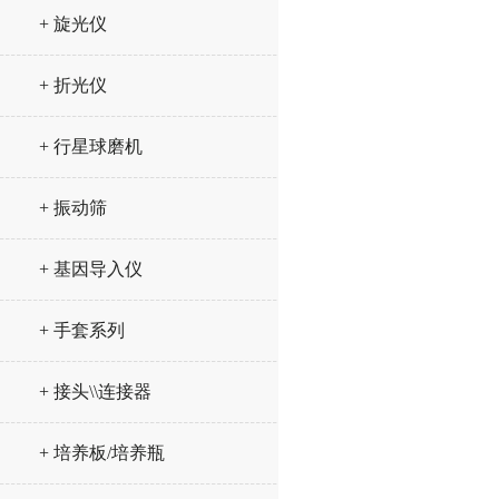
+ 旋光仪
+ 折光仪
+ 行星球磨机
+ 振动筛
+ 基因导入仪
+ 手套系列
+ 接头\\连接器
+ 培养板/培养瓶