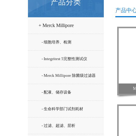
产品分类
产品中
+ Merck Millipore
- 细胞培养、检测
- Integritest 5完整性测试仪
- Merck Millipore 除菌级过滤器
M
- 配液、储存设备
- 生命科学部门试剂耗材
- 过滤、超滤、层析