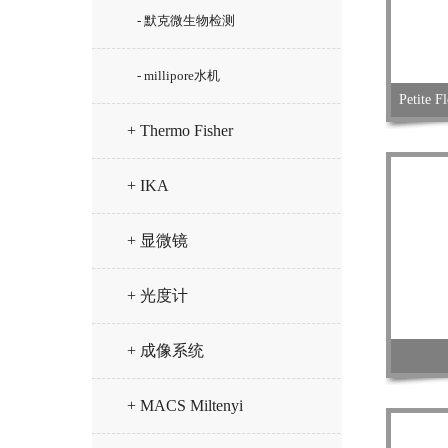
- 默克微生物检测
- millipore水机
Petite
+ Thermo Fisher
+ IKA
+ 显微镜
+ 光度计
+ 成像系统
+ MACS Miltenyi