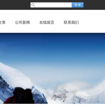
文章
公司新闻
在线留言
联系我们