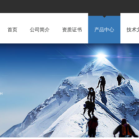
首页
公司简介
资质证书
产品中心
技术