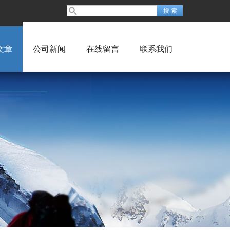
文章
公司新闻
在线留言
联系我们