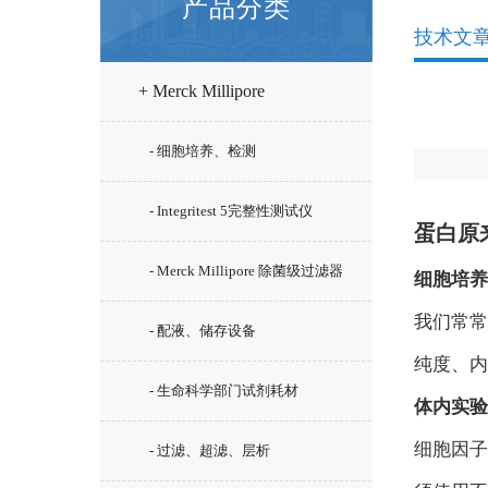
产品分类
技术文
+ Merck Millipore
- 细胞培养、检测
- Integritest 5完整性测试仪
蛋白原
- Merck Millipore 除菌级过滤器
细胞培养
我们常常
- 配液、储存设备
纯度、内
- 生命科学部门试剂耗材
体内实验
细胞因子
- 过滤、超滤、层析