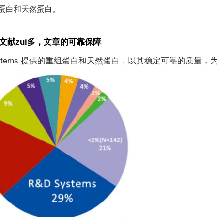
蛋白和天然蛋白。
文献zui多，文章的可靠保障
stems
提供的重组蛋白和天然蛋白，以其稳定可靠的质量，