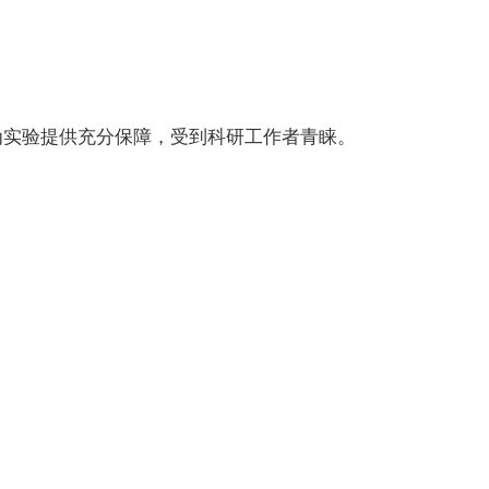
为实验提供充分保障，受到科研工作者青睐。