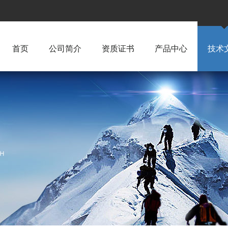
首页
公司简介
资质证书
产品中心
技术