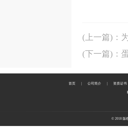
(上一篇)
：
(下一篇)
：
首页
|
公司简介
|
资质证书
© 2018