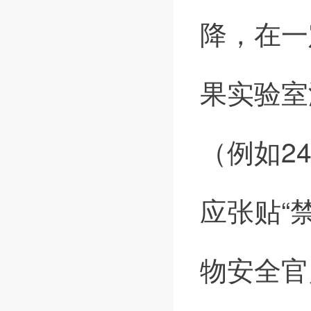
降，在一
果实验室
（例如2
应张贴“
物安全官