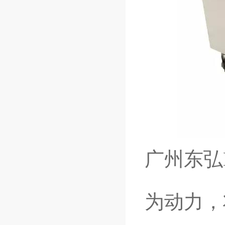
广州东弘
为动力，