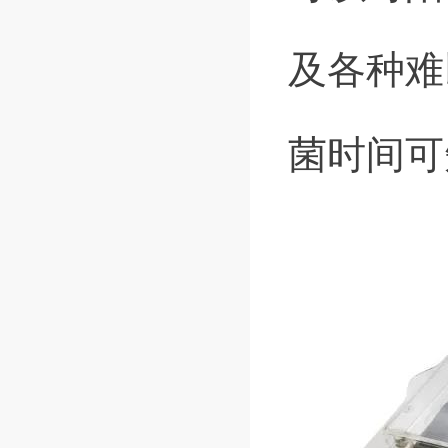
及各种难
菌时间可