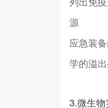
列出免疫
源
应急装备
学的溢出
3.
微生物