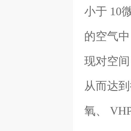
小于 1
的空气中
现对空间
从而达到
氧、 VH