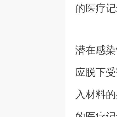
的医疗记
潜在感染
应脱下受
入材料的
的医疗记