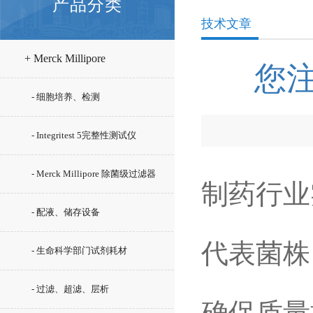
产品分类
技术文章
+ Merck Millipore
您
- 细胞培养、检测
- Integritest 5完整性测试仪
- Merck Millipore 除菌级过滤器
制药行业
- 配液、储存设备
代表菌株
- 生命科学部门试剂耗材
- 过滤、超滤、层析
确保质量