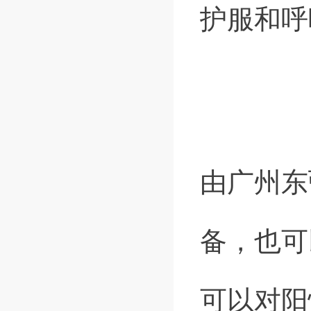
护服和呼
由广州东
备，也可
可以对阳