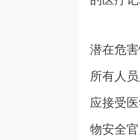
潜在危害
所有人员
应接受医
物安全官