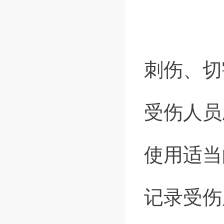
刺伤、切
受伤人员
使用适当
记录受伤