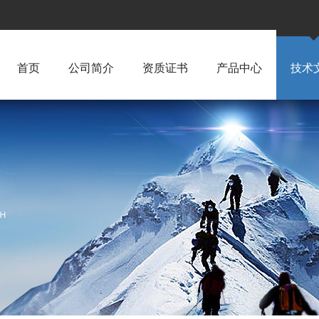
首页
公司简介
资质证书
产品中心
技术