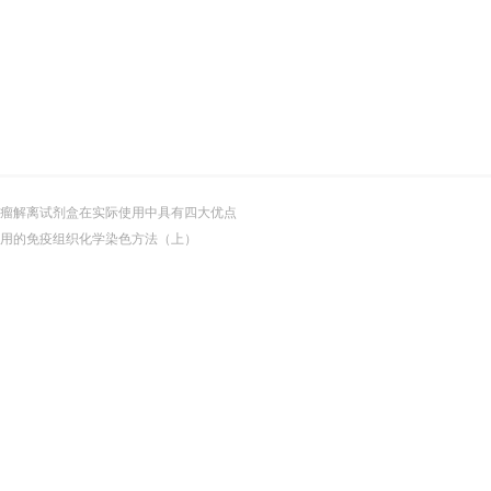
瘤解离试剂盒在实际使用中具有四大优点
用的免疫组织化学染色方法（上）