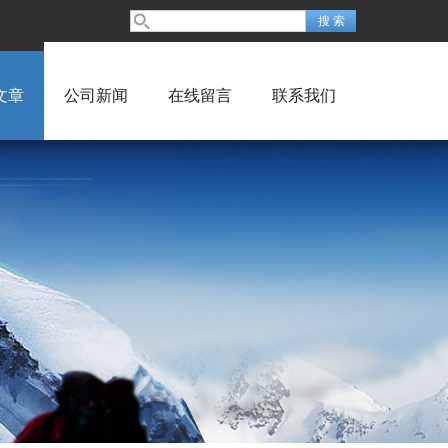
文章
公司新闻
在线留言
联系我们