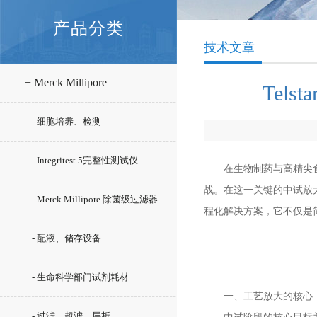
产品分类
技术文章
+ Merck Millipore
Tel
- 细胞培养、检测
- Integritest 5完整性测试仪
在生物制药与高精尖食品
战。在这一关键的中试放
- Merck Millipore 除菌级过滤器
程化解决方案，它不仅是
- 配液、储存设备
- 生命科学部门试剂耗材
一、工艺放大的核心：
- 过滤、超滤、层析