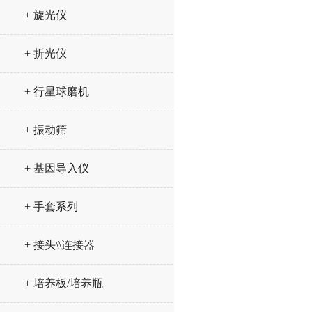
+ 旋光仪
+ 折光仪
+ 行星球磨机
+ 振动筛
+ 基因导入仪
+ 手套系列
+ 接头\\连接器
+ 培养板/培养瓶