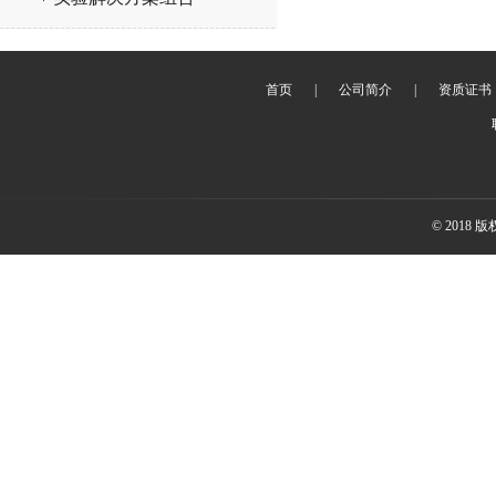
首页
|
公司简介
|
资质证书
© 2018