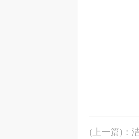
(上一篇)
：