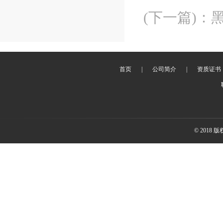
(下一篇)
：
首页
|
公司简介
|
资质证书
© 2018