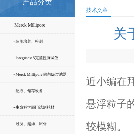
产品分类
技术文章
+ Merck Millipore
关
- 细胞培养、检测
- Integritest 5完整性测试仪
- Merck Millipore 除菌级过滤器
近小编在
- 配液、储存设备
悬浮粒子的
- 生命科学部门试剂耗材
较模糊。
- 过滤、超滤、层析