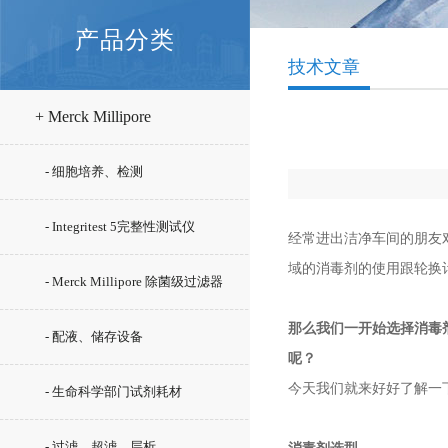
产品分类
技术文章
+ Merck Millipore
- 细胞培养、检测
- Integritest 5完整性测试仪
经常进出洁净车间的朋友
域的消毒剂的使用跟轮换
- Merck Millipore 除菌级过滤器
那么我们一开始选择消毒
- 配液、储存设备
呢？
今天我们就来好好了解一
- 生命科学部门试剂耗材
- 过滤、超滤、层析