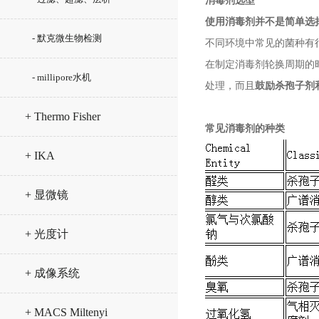
消毒剂选型
使用消毒剂并不是简单选
- 默克微生物检测
不同环境中常见的菌种有
在制定消毒剂轮换周期的
- millipore水机
处理，而且
鼓励杀孢子剂
+ Thermo Fisher
常见消毒剂的种类
+ IKA
+ 显微镜
+ 光度计
+ 成像系统
+ MACS Miltenyi