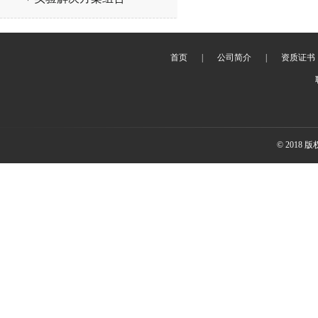
首页
|
公司简介
|
资质证书
© 2018