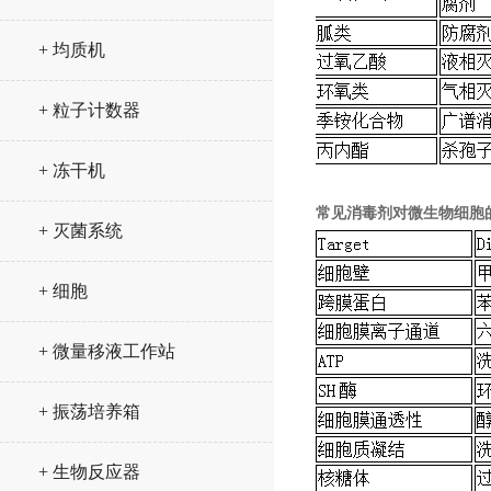
+ 均质机
+ 粒子计数器
+ 冻干机
常见消毒剂对微生物细胞
+ 灭菌系统
+ 细胞
+ 微量移液工作站
+ 振荡培养箱
+ 生物反应器