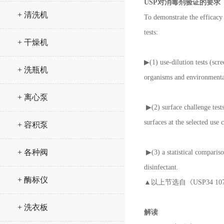
USP对消毒剂验证的要求
+ 清洗机
To demonstrate the efficacy
tests:
+ 干燥机
▶(1) use-dilution tests (scre
+ 洗瓶机
organisms and environmental
+ 离心泵
▶(2) surface challenge tests
surfaces at the selected use
+ 容积泵
+ 各种阀
▶(3) a statistical comparis
disinfectant.
+ 酶标仪
▲以上节选自《USP34 1072 
+ 洗衣板
解读