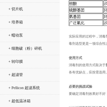
+ 切片机
+ 培养箱
+ 蠕动泵
实际应用的过程中，消毒
毒剂选型更是一项综合性
+ 细胞破（粉）碎机
使用方式
+ 转印膜
消毒剂的使用方式取决于
各有优缺点，应按需选用
+ 超滤管
必要的挑战试验
+ Pellicon 超滤系统
要确定消毒剂效果好不好
+ 超低温冰箱