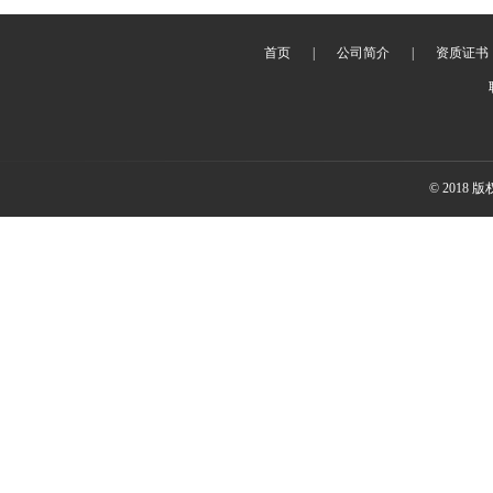
首页
|
公司简介
|
资质证书
© 2018