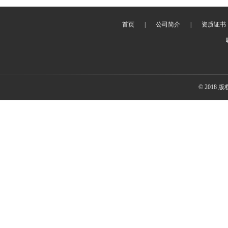
首页
|
公司简介
|
资质证书
© 2018